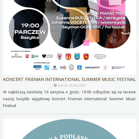
KONCERT FRIEMAN INTERNATIONAL SUMMER MUSIC FESTIVAL
sobota, 08.08.2026
W najbliższą niedzielę 16 sierpnia o godz.: 19:00 odbędzie się na terenie
naszej bazyliki wyjątkowy koncert Frieman International Summer Music
Festival